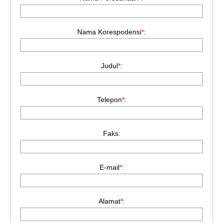
Nama Korespodensi
*
:
Judul
*
:
Telepon
*
:
Faks:
E-mail
*
:
Alamat
*
: