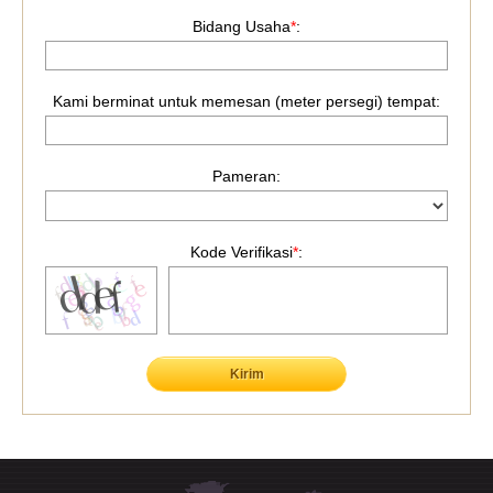
Bidang Usaha
*
:
Kami berminat untuk memesan (meter persegi) tempat:
Pameran:
Kode Verifikasi
*
:
Kirim