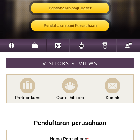
Pendaftaran bagi Trader
Pendaftaran bagi Perusahaan
VISITORS REVIEWS
Partner kami
Our exhibitors
Kontak
Pendaftaran perusahaan
Nama Perusahaan
*
: