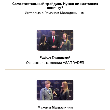
Самостоятельный трейдинг. Нужен ли наставник
новичку?
Интервью с Романом Молодяшиным.
Рафал Глиницкий
Основатель компании VSA TRADER
Максим Магдалинин