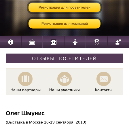
Регистрация для посетителей
Регистрация для компаний
ОТЗЫВЫ ПОСЕТИТЕЛЕЙ
Наши партнеры
Наши участники
Контакты
Олег Шмунис
(Выставка в Москве 18-19 сентября, 2010)