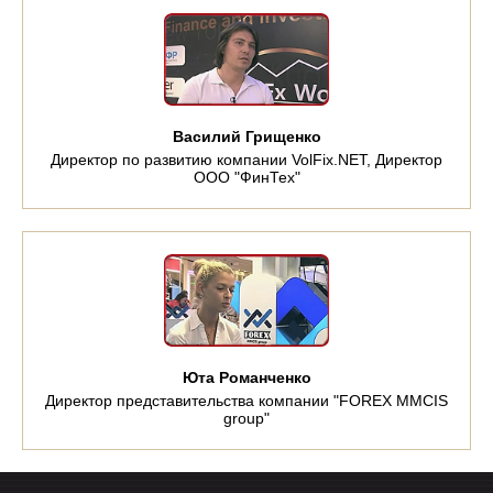
Василий Грищенко
Директор по развитию компании VolFix.NET, Директор
ООО "ФинТех"
Юта Романченко
Директор представительства компании "FOREX MMCIS
group"