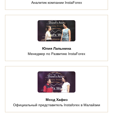
Аналитик компании InstaForex
Юлия Лапынина
Менеджер по Развитию InstaForex
Мохд Хафиз
Официальный представитель Instaforex в Малайзии