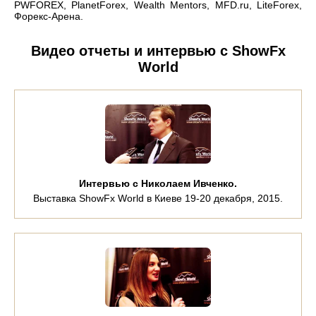
PWFOREX, PlanetForex, Wealth Mentors, MFD.ru, LiteForex,
Форекс-Арена.
Видео отчеты и интервью с ShowFx
World
Интервью с Николаем Ивченко.
Выставка ShowFx World в Киеве 19-20 декабря, 2015.