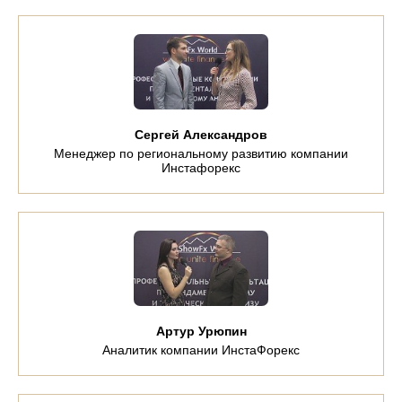
Сергей Александров
Менеджер по региональному развитию компании
Инстафорекс
Артур Урюпин
Аналитик компании ИнстаФорекс