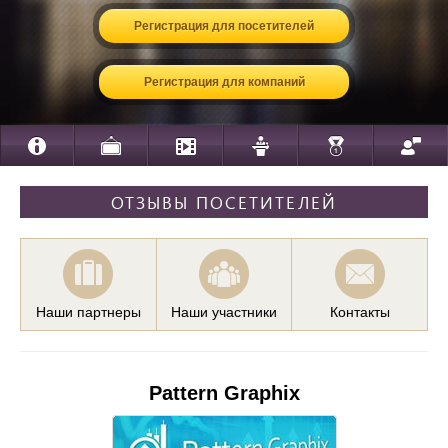
Регистрация для посетителей
Регистрация для компаний
ОТЗЫВЫ ПОСЕТИТЕЛЕЙ
Наши партнеры
Наши участники
Контакты
Pattern Graphix