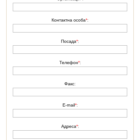
Контактна особа
*
:
Посада
*
:
Телефон
*
:
Факс:
E-mail
*
:
Адреса
*
: