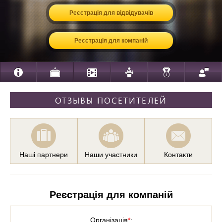
Реєстрація для відвідувачів
Реєстрація для компаній
ОТЗЫВЫ ПОСЕТИТЕЛЕЙ
Наші партнери
Наши участники
Контакти
Реєстрація для компаній
Організація
*
: