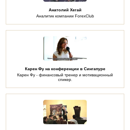
Анатолий Хегай
Аналитик компании ForexClub
Карен Фу на конференции в Сингапуре
Карен Фу - финансовый тренер и мотивационный
спикер.