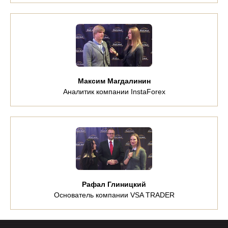
Максим Магдалинин
Аналитик компании InstaForex
Рафал Глиницкий
Основатель компании VSA TRADER