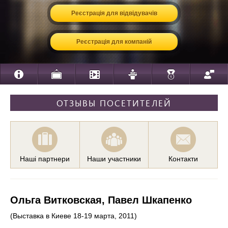
Реєстрація для відвідувачів
Реєстрація для компаній
ОТЗЫВЫ ПОСЕТИТЕЛЕЙ
Наші партнери
Наши участники
Контакти
Ольга Витковская, Павел Шкапенко
(Выставка в Киеве 18-19 марта, 2011)