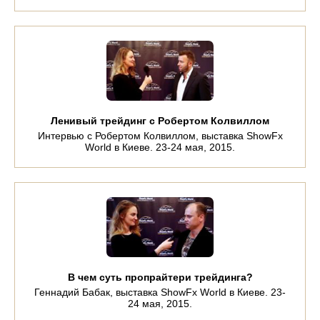
Ленивый трейдинг с Робертом Колвиллом
Интервью с Робертом Колвиллом, выставка ShowFx
World в Киеве. 23-24 мая, 2015.
В чем суть пропрайтери трейдинга?
Геннадий Бабак, выставка ShowFx World в Киеве. 23-
24 мая, 2015.