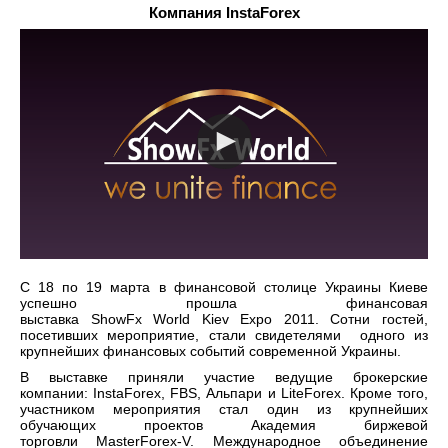
Компания InstaForex
С 18 по 19 марта в финансовой столице Украины Киеве
успешно прошла финансовая
выставка ShowFx World Kiev Expo 2011. Сотни гостей,
посетивших мероприятие, стали свидетелями одного из
крупнейших финансовых событий современной Украины.
В выставке приняли участие ведущие брокерские
компании: InstaForex, FBS, Альпари и LiteForex. Кроме того,
участником мероприятия стал один из крупнейших
обучающих проектов Академия биржевой
торговли MasterForex-V. Международное объединение