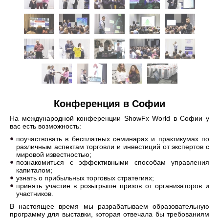
Конференция в Софии
На международной конференции ShowFx World в Софии у
вас есть возможность:
поучаствовать в бесплатных семинарах и практикумах по
различным аспектам торговли и инвестиций от экспертов с
мировой известностью;
познакомиться с эффективными способам управления
капиталом;
узнать о прибыльных торговых стратегиях;
принять участие в розыгрыше призов от организаторов и
участников.
В настоящее время мы разрабатываем образовательную
программу для выставки, которая отвечала бы требованиям