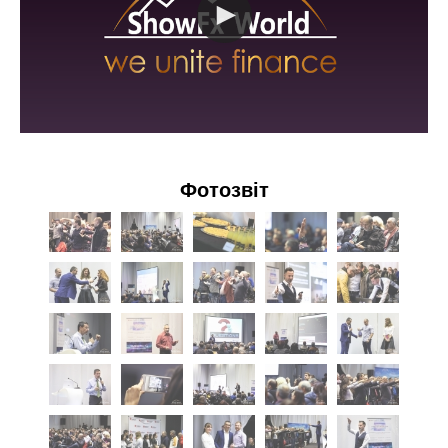
Фотозвіт