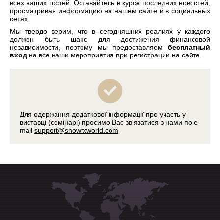
всех наших гостей. Оставайтесь в курсе последних новостей,
просматривая информацию на нашем сайте и в социальных
сетях.
Мы твердо верим, что в сегодняшних реалиях у каждого
должен быть шанс для достижения финансовой
независимости, поэтому мы предоставляем
бесплатный
вход
на все наши мероприятия при регистрации на сайте.
Для одержання додаткової інформації про участь у
виставці (семінарі) просимо Вас зв'язатися з нами по e-
mail
support@showfxworld.com