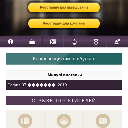
Реєстрація для відвідувачів
Реєстрація для компаній
Конференція вже відбулася
Минулі виставки
София 07 �������, 2019
ОТЗЫВЫ ПОСЕТИТЕЛЕЙ