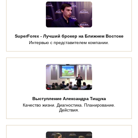
SuperForex - Лучший брокер на Ближнем Востоке
Интервью с представителем компании.
Выступление Александра Тищука
Качество жизни. Диагностика. Планирование.
Действия.