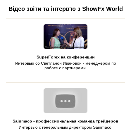
Відео звіти та інтерв'ю з ShowFx World
SuperForex на конференции
Интервью со Светланой Ивановой - менеджером по
работе с партнерами.
Sainmaco - профессиональная команда трейдеров
Интервью с генеральным директором Sainmaco.