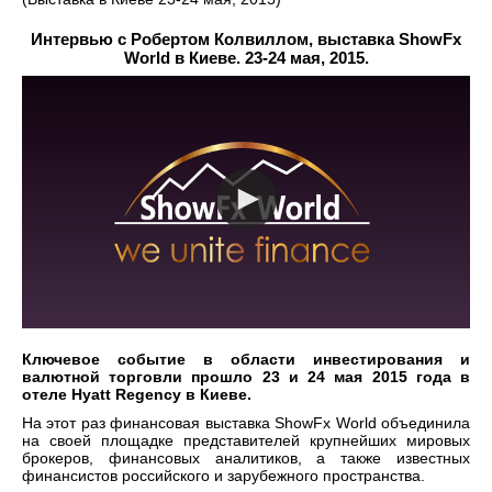
Интервью с Робертом Колвиллом, выставка ShowFx
World в Киеве. 23-24 мая, 2015.
Ключевое событие в области инвестирования и
валютной торговли прошло 23 и 24 мая 2015 года в
отеле
Hyatt Regency
в Киеве.
На этот раз финансовая выставка
ShowFx World
объединила
на своей площадке представителей крупнейших мировых
брокеров, финансовых аналитиков, а также известных
финансистов российского и зарубежного пространства.