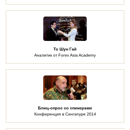
То Шун Гай
Аналитик от Forex Asia Academy
Блиц-опрос со спикерами
Конференция в Сингапуре 2014