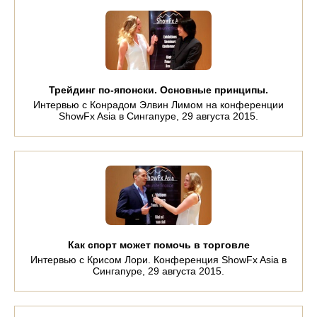
Трейдинг по-японски. Основные принципы.
Интервью с Конрадом Элвин Лимом на конференции
ShowFx Asia в Сингапуре, 29 августа 2015.
Как спорт может помочь в торговле
Интервью с Крисом Лори. Конференция ShowFx Asia в
Сингапуре, 29 августа 2015.