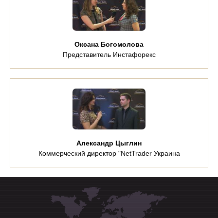
Оксана Богомолова
Представитель Инстафорекс
Александр Цыглин
Коммерческий директор "NetTrader Украина