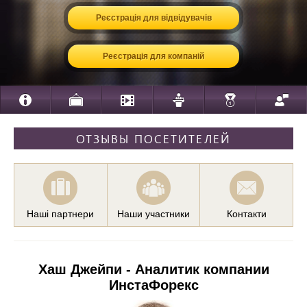
Реєстрація для відвідувачів
Реєстрація для компаній
ОТЗЫВЫ ПОСЕТИТЕЛЕЙ
Наші партнери
Наши участники
Контакти
Хаш Джейпи - Аналитик компании
ИнстаФорекс