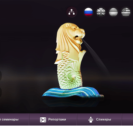
и семинары
Репортажи
Спикеры