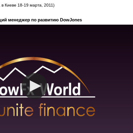
 в Киеве 18-19 марта, 2011)
ий менеджер по развитию DowJones