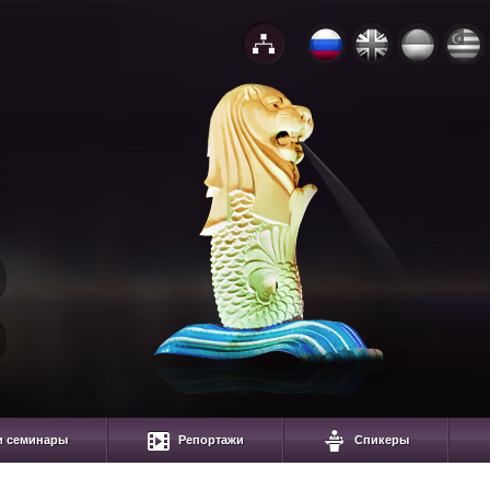
и семинары
Репортажи
Спикеры