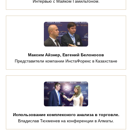
Интервью с Майком Гамильтоном.
Максим Айзнер, Евгений Белоносов
Представители компании ИнстаФорекс в Казахстане
Использование комплексного анализа в торговле.
Владислав Тюхменев на конференции в Алматы.