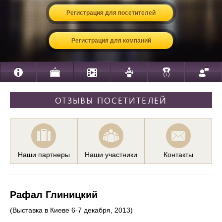
Регистрация для посетителей
Регистрация для компаний
ОТЗЫВЫ ПОСЕТИТЕЛЕЙ
Наши партнеры
Наши участники
Контакты
Рафал Глиницкий
(Выставка в Киеве 6-7 декабря, 2013)