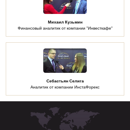
Михаил Кузьмин
Финансовый аналитик от компании "Инвесткафе"
Себастьян Селига
Аналитик от компании ИнстаФорекс