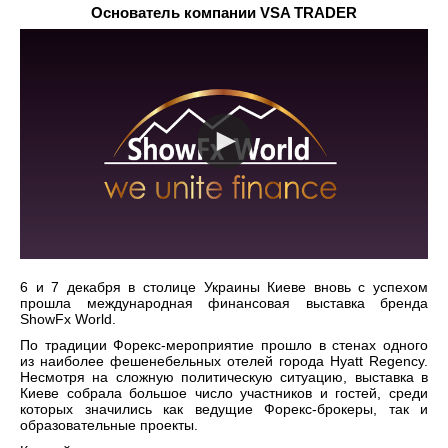
Основатель компании VSA TRADER
6 и 7 декабря в столице Украины Киеве вновь с успехом
прошла международная финансовая выставка бренда
ShowFx World.
По традиции Форекс-мероприятие прошло в стенах одного
из наиболее фешенебельных отелей города Hyatt Regency.
Несмотря на сложную политическую ситуацию, выставка в
Киеве собрала большое число участников и гостей, среди
которых значились как ведущие Форекс-брокеры, так и
образовательные проекты.