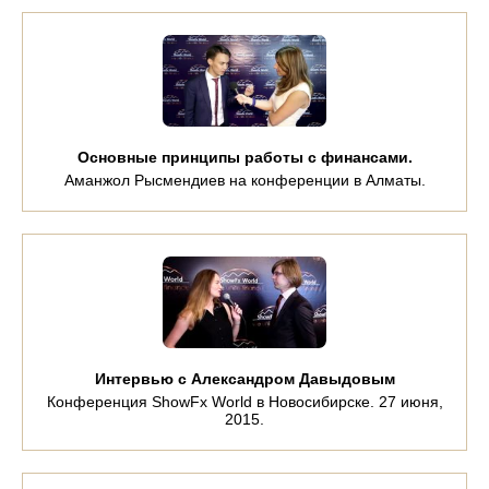
Основные принципы работы с финансами.
Аманжол Рысмендиев на конференции в Алматы.
Интервью с Александром Давыдовым
Конференция ShowFx World в Новосибирске. 27 июня,
2015.