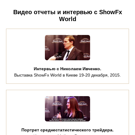
Видео отчеты и интервью с ShowFx
World
Интервью с Николаем Ивченко.
Выставка ShowFx World в Киеве 19-20 декабря, 2015.
Портрет среднестатистического трейдера.