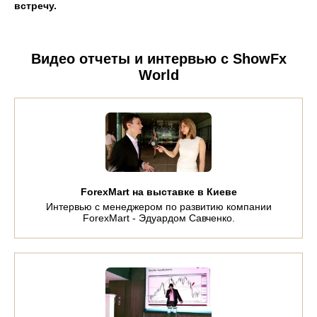
встречу
.
Видео отчеты и интервью с ShowFx
World
ForexMart на выставке в Киеве
Интервью с менеджером по развитию компании
ForexMart - Эдуардом Савченко.