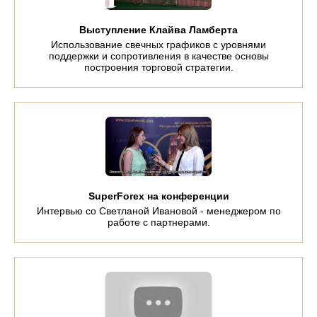
Выступление Клайва Ламберта
Использование свечных графиков с уровнями
поддержки и сопротивления в качестве основы
построения торговой стратегии.
SuperForex на конференции
Интервью со Светланой Ивановой - менеджером по
работе с партнерами.