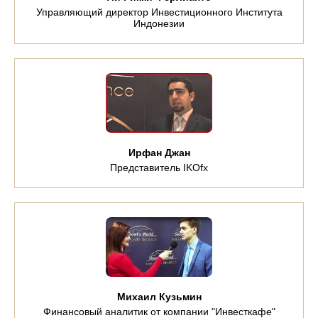
Управляющий директор Инвестиционного Института
Индонезии
Ирфан Джан
Представитель IKOfx
Михаил Кузьмин
Финансовый аналитик от компании "Инвесткафе"