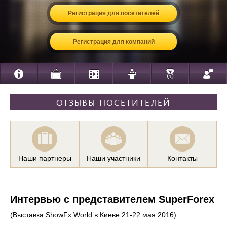
Регистрация для посетителей
Регистрация для компаний
ОТЗЫВЫ ПОСЕТИТЕЛЕЙ
Наши партнеры
Наши участники
Контакты
Интервью с представителем SuperForex
(Выставка ShowFx World в Киеве 21-22 мая 2016)