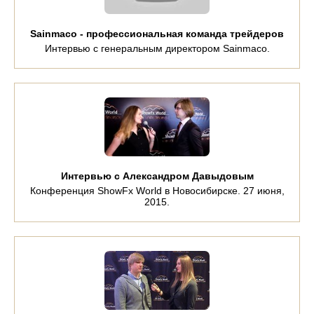
Sainmaco - профессиональная команда трейдеров
Интервью с генеральным директором Sainmaco.
Интервью с Александром Давыдовым
Конференция ShowFx World в Новосибирске. 27 июня,
2015.