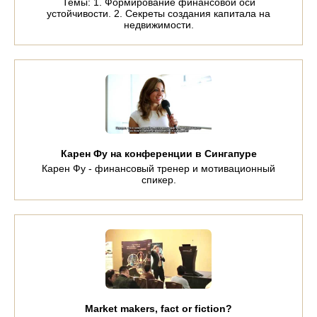
Темы: 1. Формирование финансовой оси
устойчивости. 2. Секреты создания капитала на
недвижимости.
Карен Фу на конференции в Сингапуре
Карен Фу - финансовый тренер и мотивационный
спикер.
Market makers, fact or fiction?