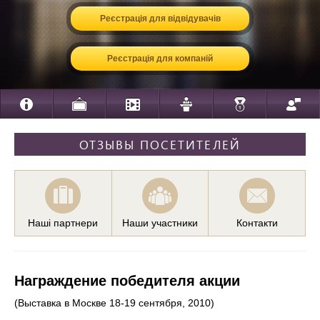
Реєстрація для відвідувачів
Реєстрація для компаній
ОТЗЫВЫ ПОСЕТИТЕЛЕЙ
Наші партнери
Наши участники
Контакти
Награждение победителя акции
(Выставка в Москве 18-19 сентября, 2010)