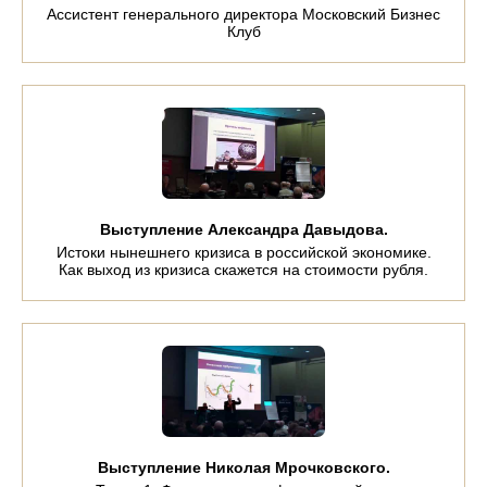
Ассистент генерального директора Московский Бизнес
Клуб
Выступление Александра Давыдова.
Истоки нынешнего кризиса в российской экономике.
Как выход из кризиса скажется на стоимости рубля.
Выступление Николая Мрочковского.