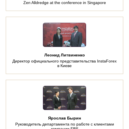
Zen Alldredge at the conference in Singapore
Леонид Литвиненко
Директор официального представительства InstaForex
в Киеве
Ярослав Бырин
Руководитель департамента по работе с клиентами
компании FBS