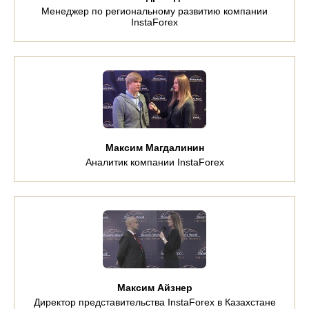
Менеджер по региональному развитию компании
InstaForex
Максим Магдалинин
Аналитик компании InstaForex
Максим Айзнер
Директор представительства InstaForex в Казахстане