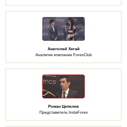
Анатолий Хегай
Аналитик компании ForexClub
Роман Цепелев
Представитель InstaForex