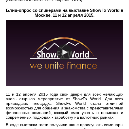
Блиц-опрос со спикерами на выставке ShowFx World в
Москве, 11 и 12 апреля 2015.
11 и 12 апреля 2015 года свои двери для всех желающих
вновь открыло мероприятие от ShowFx World. Для всех
пришедших площадка ShowFx World стала отличной
возможностью для общения и знакомства с представителями
финансовых компаний, каждый смог узнать о новинках и
современных подходах к заработку на валютных рынках.
В ходе выставки гости получили шанс прослушать семинары