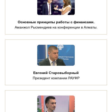
Основные принципы работы с финансами.
Аманжол Рысмендиев на конференции в Алматы.
Евгений Старовыборный
Президент компании РАУФР