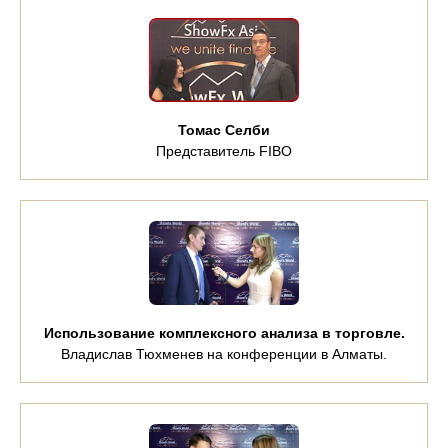
Томас Селби
Представитель FIBO
Использование комплексного анализа в торговле.
Владислав Тюхменев на конференции в Алматы.