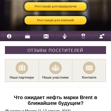
Реєстрація для відвідувачів
Реєстрація для компаній
ОТЗЫВЫ ПОСЕТИТЕЛЕЙ
Наші партнери
Наши участники
Контакти
Что ожидает нефть марки Brent в
ближайшем будущем?
(Выставка в Москве 11-12 апреля, 2015)