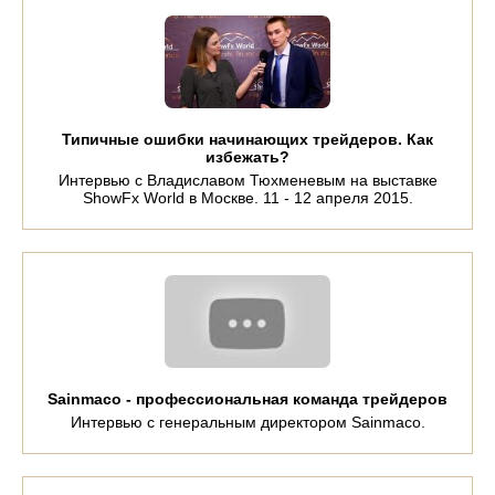
Типичные ошибки начинающих трейдеров. Как
избежать?
Интервью с Владиславом Тюхменевым на выставке
ShowFx World в Москве. 11 - 12 апреля 2015.
Sainmaco - профессиональная команда трейдеров
Интервью с генеральным директором Sainmaco.