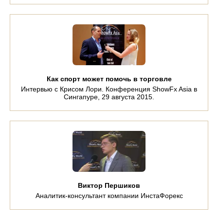
Как спорт может помочь в торговле
Интервью с Крисом Лори. Конференция ShowFx Asia в
Сингапуре, 29 августа 2015.
Виктор Першиков
Аналитик-консультант компании ИнстаФорекс