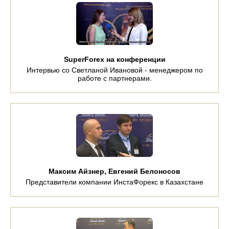
SuperForex на конференции
Интервью со Светланой Ивановой - менеджером по
работе с партнерами.
Максим Айзнер, Евгений Белоносов
Представители компании ИнстаФорекс в Казахстане