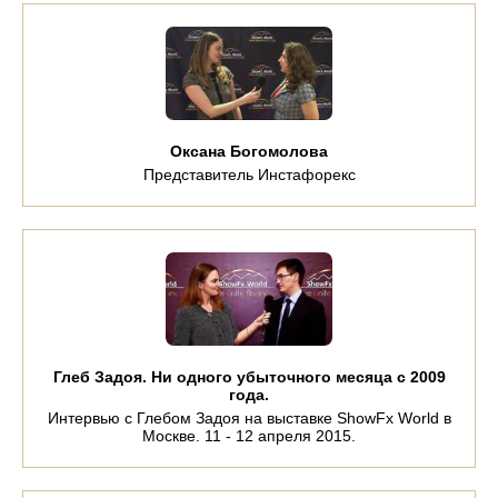
Оксана Богомолова
Представитель Инстафорекс
Глеб Задоя. Ни одного убыточного месяца с 2009
года.
Интервью с Глебом Задоя на выставке ShowFx World в
Москве. 11 - 12 апреля 2015.