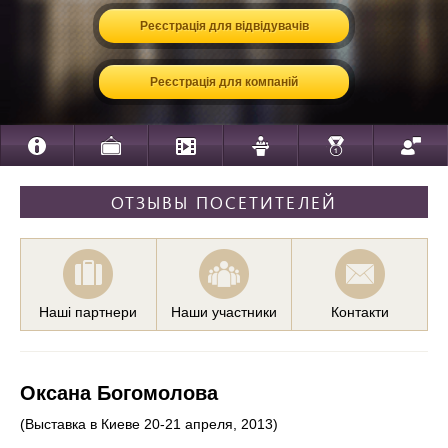
Реєстрація для відвідувачів
Реєстрація для компаній
ОТЗЫВЫ ПОСЕТИТЕЛЕЙ
Наші партнери
Наши участники
Контакти
Оксана Богомолова
(Выставка в Киеве 20-21 апреля, 2013)