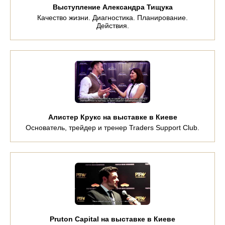
Выступление Александра Тищука
Качество жизни. Диагностика. Планирование.
Действия.
Алистер Крукс на выставке в Киеве
Основатель, трейдер и тренер Traders Support Club.
Pruton Capital на выставке в Киеве