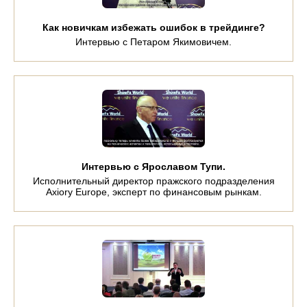
Как новичкам избежать ошибок в трейдинге?
Интервью с Петаром Якимовичем.
Интервью с Ярославом Тупи.
Исполнительный директор пражского подразделения
Axiory Europe, эксперт по финансовым рынкам.