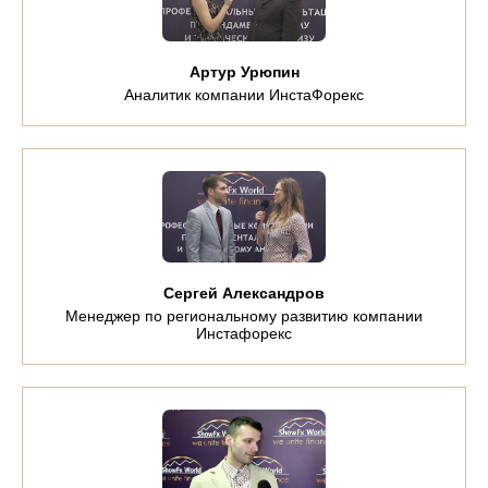
Артур Урюпин
Аналитик компании ИнстаФорекс
Сергей Александров
Менеджер по региональному развитию компании
Инстафорекс