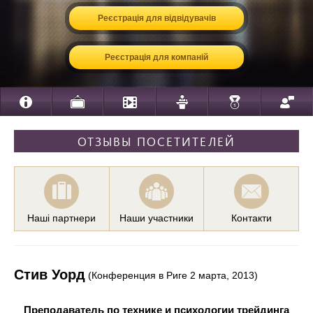
Реєстрація для відвідувачів
Реєстрація для компаній
ОТЗЫВЫ ПОСЕТИТЕЛЕЙ
Наші партнери
Наши участники
Контакти
Стив Уорд
(Конференция в Риге 2 марта, 2013)
Преподаватель по технике и психологии трейдинга