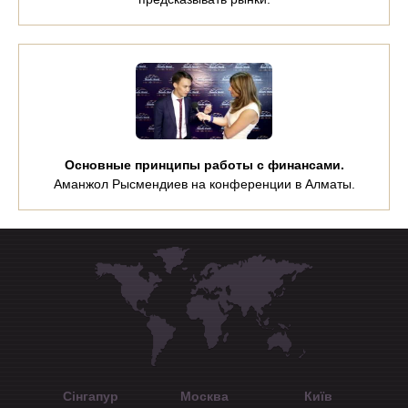
Основные принципы работы с финансами.
Аманжол Рысмендиев на конференции в Алматы.
Сінгапур
Москва
Київ