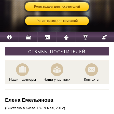
Регистрация для посетителей
Регистрация для компаний
ОТЗЫВЫ ПОСЕТИТЕЛЕЙ
Наши партнеры
Наши участники
Контакты
Елена Емельянова
(Выставка в Киеве 18-19 мая, 2012)