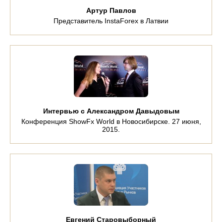
Артур Павлов
Представитель InstaForex в Латвии
Интервью с Александром Давыдовым
Конференция ShowFx World в Новосибирске. 27 июня,
2015.
Евгений Старовыборный