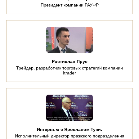
Президент компании РАУФР
Ростислав Прус
Трейдер, разработчик торговых стратегий компании
Itrader
Интервью с Ярославом Тупи.
Исполнительный директор пражского подразделения