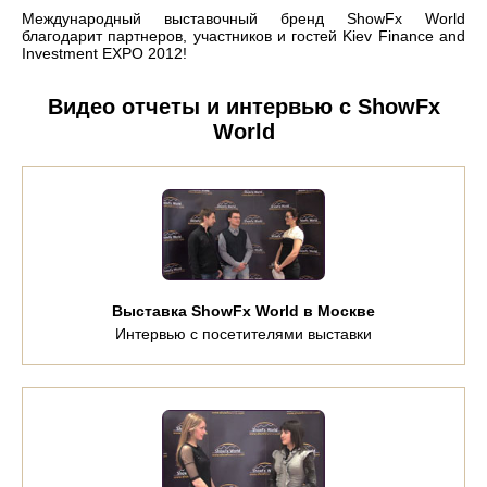
Международный выставочный бренд ShowFx World
благодарит партнеров, участников и гостей Kiev Finance and
Investment EXPO 2012!
Видео отчеты и интервью с ShowFx
World
Выставка ShowFx World в Москве
Интервью с посетителями выставки