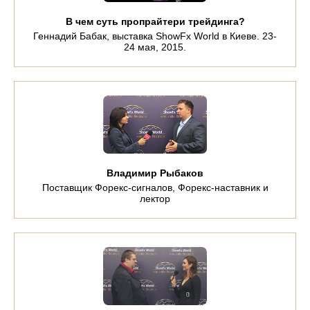
В чем суть пропрайтери трейдинга?
Геннадий Бабак, выставка ShowFx World в Киеве. 23-
24 мая, 2015.
Владимир Рыбаков
Поставщик Форекс-сигналов, Форекс-наставник и
лектор