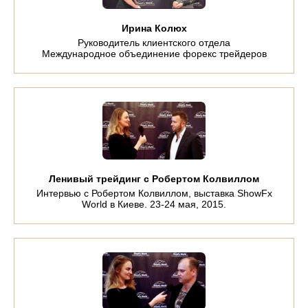
Ирина Колюх
Руководитель клиентского отдела
Международное объединение форекс трейдеров
Ленивый трейдинг с Робертом Колвиллом
Интервью с Робертом Колвиллом, выставка ShowFx
World в Киеве. 23-24 мая, 2015.