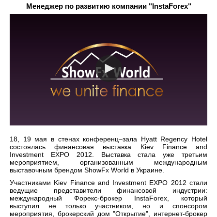
Менеджер по развитию компании "InstaForex"
18, 19 мая в стенах конференц–зала Hyatt Regency Hotel
состоялась финансовая выставка Kiev Finance and
Investment EXPO 2012. Выставка стала уже третьим
мероприятием, организованным международным
выставочным брендом ShowFx World в Украине.
Участниками Kiev Finance and Investment EXPO 2012 стали
ведущие представители финансовой индустрии:
международный Форекс-брокер InstaForex, который
выступил не только участником, но и спонсором
мероприятия, брокерский дом "Открытие", интернет-брокер