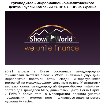
Руководитель Информационно-аналитического
центра Группы Компаний FOREX CLUB на Украине
20-21 апреля в Киеве состоялась международная
финансовая выставка ShowFx World. В течение двух дней
мероприятие посетили сотни людей, интересующихся
торговлей на международном валютном рынке. Участниками
выставки стали: международный форекс-брокер InstaForex,
портал для трейдеров МТ5, дилинговый центр Corsa Capital
и РАУФР. Кроме того, в мероприятии приняли участие
представили ежемесячного финансово-аналитического
журнала FxFactor.