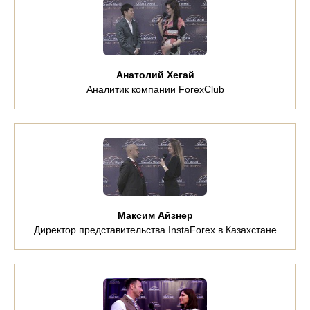
Анатолий Хегай
Аналитик компании ForexClub
Максим Айзнер
Директор представительства InstaForex в Казахстане