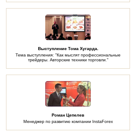
Выступление Тома Хугарда.
Тема выступления: "Как мыслят профессиональные
трейдеры. Авторские техники торговли."
Роман Цепелев
Менеджер по развитию компании InstaForex