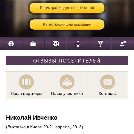
Регистрация для посетителей
Регистрация для компаний
ОТЗЫВЫ ПОСЕТИТЕЛЕЙ
Наши партнеры
Наши участники
Контакты
Николай Ивченко
(Выставка в Киеве 20-21 апреля, 2013)