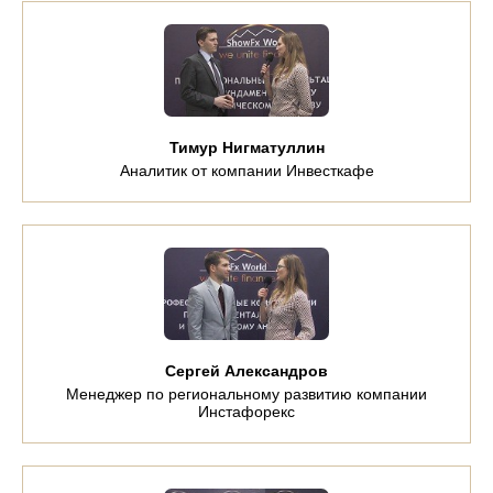
Тимур Нигматуллин
Аналитик от компании Инвесткафе
Сергей Александров
Менеджер по региональному развитию компании
Инстафорекс