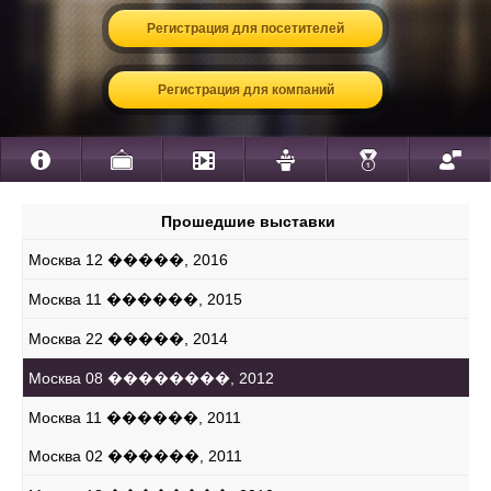
Регистрация для посетителей
Регистрация для компаний
Прошедшие выставки
Москва 12 �����, 2016
Москва 11 ������, 2015
Москва 22 �����, 2014
Москва 08 ��������, 2012
Москва 11 ������, 2011
Москва 02 ������, 2011