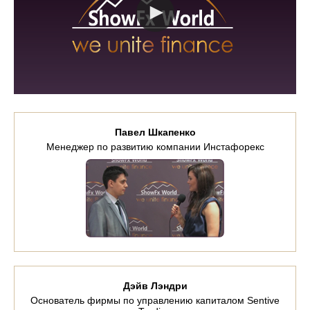
Павел Шкапенко
Менеджер по развитию компании Инстафорекс
Дэйв Лэндри
Основатель фирмы по управлению капиталом Sentive