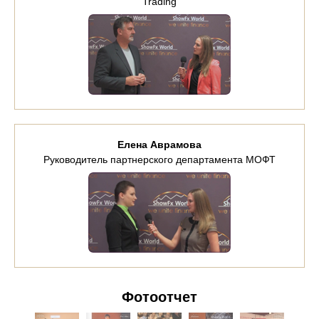
Trading
Елена Аврамова
Руководитель партнерского департамента МОФТ
Фотоотчет