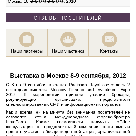
Москва 18 ��������, 2010
ОТЗЫВЫ ПОСЕТИТЕЛЕЙ
Наши партнеры
Наши участники
Контакты
Выставка в Москве 8-9 сентября, 2012
С 8 по 9 сентября в стенах Radisson Royal состоялась V
ежегодная выставка Moscow Finance and Investment Expo
2012. В мероприятии приняли участие брокеры,
регулирующие организации, представители
специализированных СМИ и информационных порталов.
Как и всегда, ни на минута без внимания посетителей не
оставался стенд международного форекс-брокера
InstaForex. Кроме возможности получить off-line
консультацию от представителей компании, гости смогли
принять участие в беспрецедентной акции, организованной