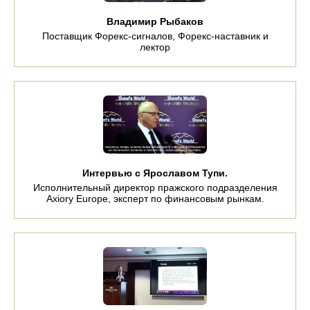
Владимир Рыбаков
Поставщик Форекс-сигналов, Форекс-наставник и
лектор
Интервью с Ярославом Тупи.
Исполнительный директор пражского подразделения
Axiory Europe, эксперт по финансовым рынкам.