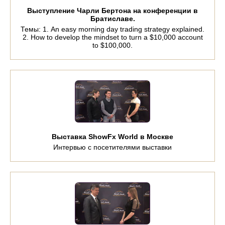
Выступление Чарли Бертона на конференции в
Братиславе.
Темы: 1. An easy morning day trading strategy explained.
2. How to develop the mindset to turn a $10,000 account
to $100,000.
Выставка ShowFx World в Москве
Интервью с посетителями выставки