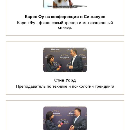
Карен Фу на конференции в Сингапуре
Карен Фу - финансовый тренер и мотивационный
спикер.
Стив Уорд
Преподаватель по технике и психологии трейдинга