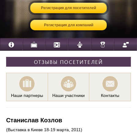
Регистрация для посетителей
Регистрация для компаний
ОТЗЫВЫ ПОСЕТИТЕЛЕЙ
Наши партнеры
Наши участники
Контакты
Станислав Козлов
(Выставка в Киеве 18-19 марта, 2011)