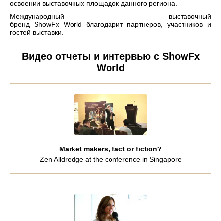
освоении выставочных площадок данного региона.
Международный выставочный
бренд ShowFx World благодарит партнеров, участников и
гостей выставки.
Видео отчеты и интервью с ShowFx
World
Market makers, fact or fiction?
Zen Alldredge at the conference in Singapore