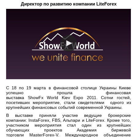
Директор по развитию компании LiteForex
С 18 по 19 марта в финансовой столице Украины Киеве
успешно прошла финансовая
выставка ShowFx World Kiev Expo 2011. Сотни гостей,
посетивших мероприятие, стали свидетелями одного из
крупнейших финансовых событий современной Украины.
В выставке приняли участие ведущие брокерские
компании: InstaForex, FBS, Альпари и LiteForex. Кроме того,
участником мероприятия стал один из крупнейших
обучающих проектов Академия биржевой
торговли MasterForex-V. Международное объединение