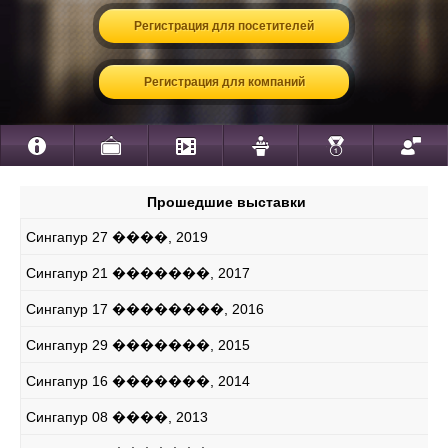
Регистрация для посетителей
Регистрация для компаний
Прошедшие выставки
Сингапур 27 ����, 2019
Сингапур 21 �������, 2017
Сингапур 17 ��������, 2016
Сингапур 29 �������, 2015
Сингапур 16 �������, 2014
Сингапур 08 ����, 2013