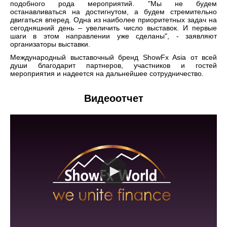
подобного рода мероприятий. "Мы не будем
останавливаться на достигнутом, а будем стремительно
двигаться вперед. Одна из наиболее приоритетных задач на
сегодняшний день – увеличить число выставок. И первые
шаги в этом направлении уже сделаны", - заявляют
организаторы выставки.
Международный выставочный бренд ShowFx Asia от всей
души благодарит партнеров, участников и гостей
мероприятия и надеется на дальнейшее сотрудничество.
Видеоотчет