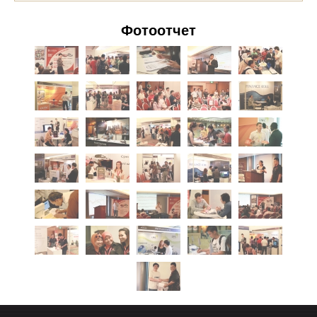
Фотоотчет