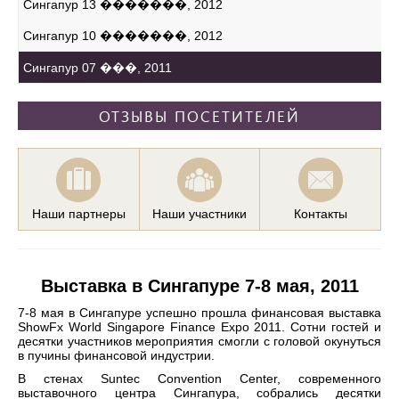
Сингапур 13 �������, 2012
Сингапур 10 �������, 2012
Сингапур 07 ���, 2011
ОТЗЫВЫ ПОСЕТИТЕЛЕЙ
Наши партнеры
Наши участники
Контакты
Выставка в Сингапуре 7-8 мая, 2011
7-8 мая в Сингапуре успешно прошла финансовая выставка
ShowFx World Singapore Finance Expo 2011. Сотни гостей и
десятки участников мероприятия смогли с головой окунуться
в пучины финансовой индустрии.
В стенах Suntec Convention Center, современного
выставочного центра Сингапура, собрались десятки