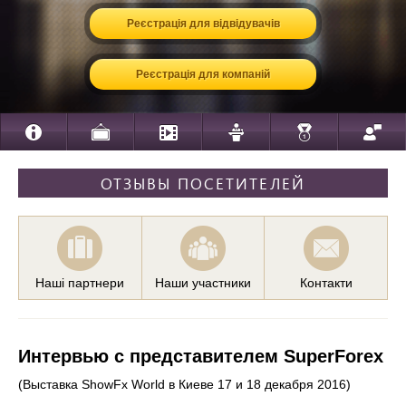
Реєстрація для відвідувачів
Реєстрація для компаній
ОТЗЫВЫ ПОСЕТИТЕЛЕЙ
Наші партнери
Наши участники
Контакти
Интервью с представителем SuperForex
(Выставка ShowFx World в Киеве 17 и 18 декабря 2016)