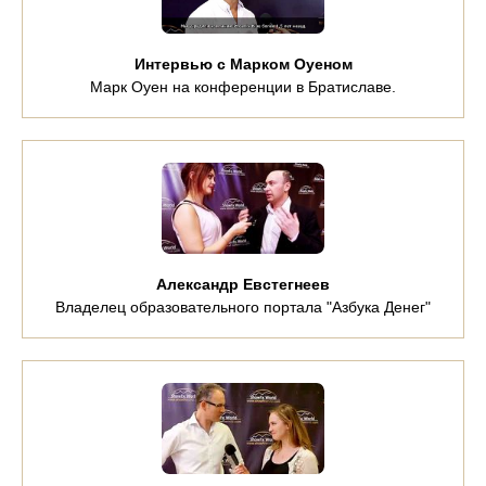
Интервью с Марком Оуеном
Марк Оуен на конференции в Братиславе.
Александр Евстегнеев
Владелец образовательного портала "Азбука Денег"