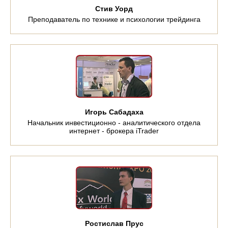
Стив Уорд
Преподаватель по технике и психологии трейдинга
Игорь Сабадаха
Начальник инвестиционно - аналитического отдела
интернет - брокера iTrader
Ростислав Прус