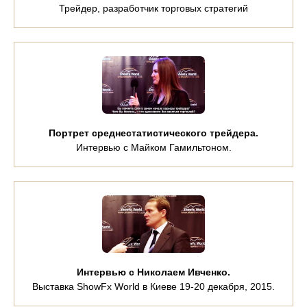
Трейдер, разработчик торговых стратегий
Портрет среднестатистического трейдера.
Интервью с Майком Гамильтоном.
Интервью с Николаем Ивченко.
Выставка ShowFx World в Киеве 19-20 декабря, 2015.